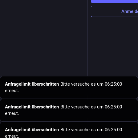
Anmeld
Anfragelimit überschritten
Bitte versuche es um 06:25:00
erneut.
Anfragelimit überschritten
Bitte versuche es um 06:25:00
erneut.
Anfragelimit überschritten
Bitte versuche es um 06:25:00
erneut.