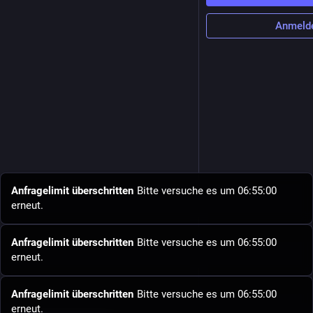
Anmeld
Anfragelimit überschritten
Bitte versuche es um 06:55:00
erneut.
Anfragelimit überschritten
Bitte versuche es um 06:55:00
erneut.
Anfragelimit überschritten
Bitte versuche es um 06:55:00
erneut.