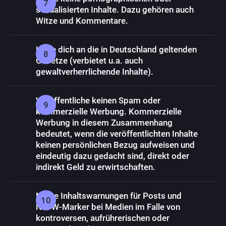
sexualisierten Inhalte. Dazu gehören auch
Witze und Kommentare.
Halte dich an die in Deutschland geltenden
Gesetze (verbietet u.a. auch
gewaltverherrlichende Inhalte).
Veröffentliche keinen Spam oder
kommerzielle Werbung. Kommerzielle
Werbung in diesem Zusammenhang
bedeutet, wenn die veröffentlichten Inhalte
keinen persönlichen Bezug aufweisen und
eindeutig dazu gedacht sind, direkt oder
indirekt Geld zu erwirtschaften.
Nutze Inhaltswarnungen für Posts und
NSFW-Marker bei Medien im Falle von
kontroversen, aufrührerischen oder