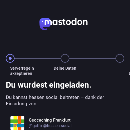
Serverregeln
Deine Daten
akzeptieren
Du wurdest eingeladen.
Du kannst hessen.social beitreten – dank der
Einladung von:
Geocaching Frankfurt
@gcffm@hessen.social