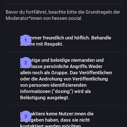
Bevor du fortfährst, beachte bitte die Grundregeln der
Moderator*innen von hessen.social.
Sei immer freundlich und höflich. Behandle
andere mit Respekt.
Belästige und beleidige niemanden und
unterlasse persönliche Angriffe.Weder
allein noch als Gruppe. Das Veröffentlichen
oder die Androhung von Veröffentlichung
von personen-identifizierenden
Informationen ("doxing") wird als
Belästigung ausgelegt.
Kontaktiere keine Nutzer:innen die
angegeben haben, dass sie nicht
kontaktiert werden möchten.