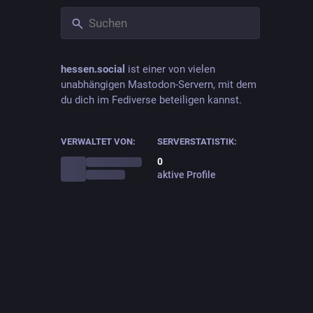
hessen.social
ist einer von vielen
unabhängigen Mastodon-Servern, mit dem
du dich im Fediverse beteiligen kannst.
VERWALTET VON:
SERVERSTATISTIK:
0
aktive Profile