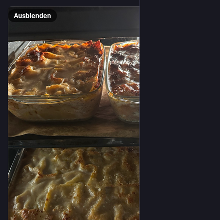
Ausblenden