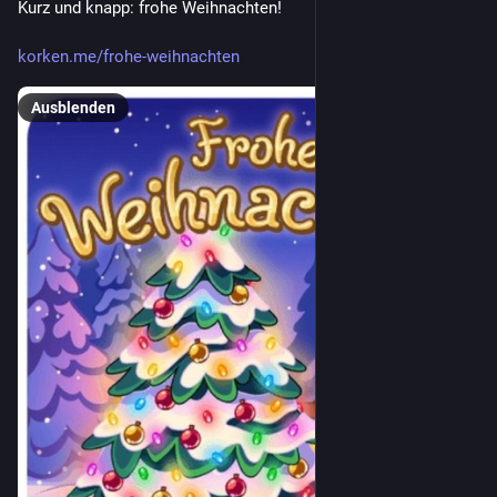
Kurz und knapp: frohe Weihnachten!
korken.me/frohe-weihnachten
Ausblenden