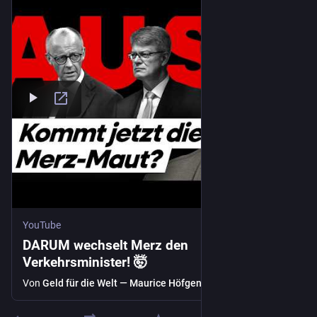
YouTube
DARUM wechselt Merz den
Verkehrsminister! 🤯
Von
Geld für die Welt — Maurice Höfgen