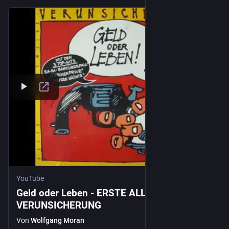
YouTube
Geld oder Leben - ERSTE ALLGEMEINE
VERUNSICHERUNG
Von
Wolfgang Moran