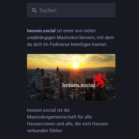
hessen.social
ist einer von vielen
unabhängigen Mastodon-Servern, mit dem
du dich im Fediverse beteiligen kannst.
hessen.social ist die
Mastodongemeinschaft für alle
Hessen:innen und alle, die sich Hessen
verbunden fühlen