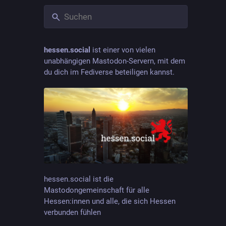
hessen.social
ist einer von vielen
unabhängigen Mastodon-Servern, mit dem
du dich im Fediverse beteiligen kannst.
hessen.social ist die
Mastodongemeinschaft für alle
Hessen:innen und alle, die sich Hessen
verbunden fühlen