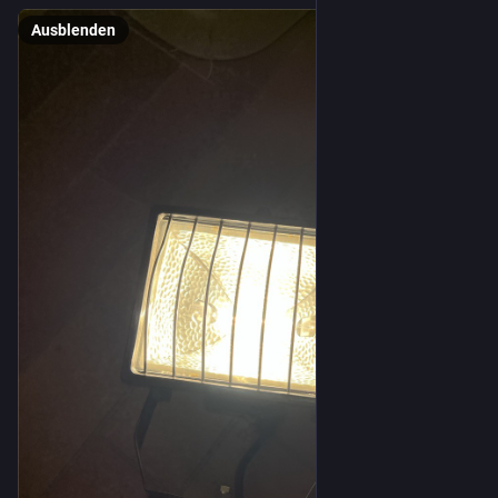
Ausblenden