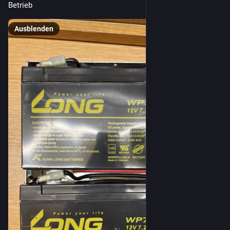
Betrieb
Ausblenden