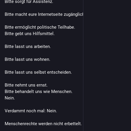
Bitte sorgt für Assistenz.
Bitte macht eure Internetseite zugänglich.
Bitte ermöglicht politische Teilhabe.
Bitte gebt uns Hilfsmittel.
Bitte lasst uns arbeiten.
Bitte lasst uns wohnen.
Bitte lasst uns selbst entscheiden.
Bitte nehmt uns ernst.
Bitte behandelt uns wie Menschen.
Nein.
Verdammt noch mal: Nein.
Menschenrechte werden nicht erbettelt.