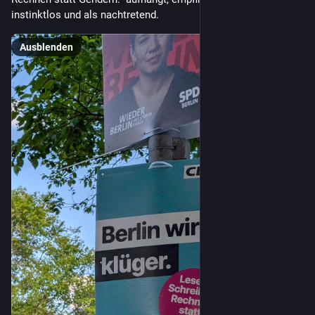
instinktlos und als nachtretend.
Ausblenden