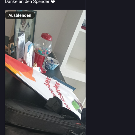
Danke an den Spender ❤️
Ausblenden