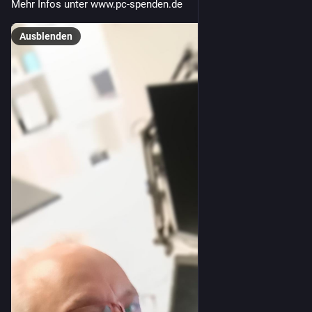
Mehr Infos unter www.pc-spenden.de
Ausblenden