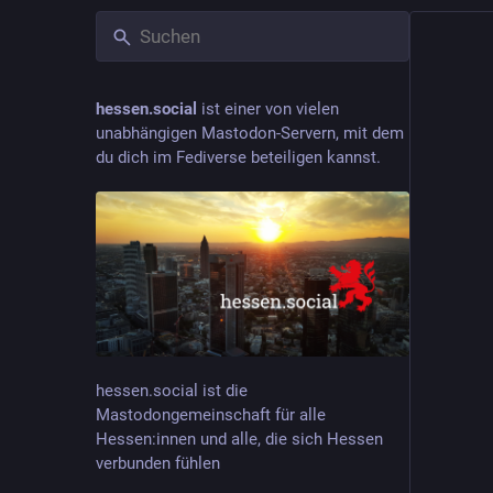
hessen.social
ist einer von vielen
unabhängigen Mastodon-Servern, mit dem
du dich im Fediverse beteiligen kannst.
hessen.social ist die
Mastodongemeinschaft für alle
Hessen:innen und alle, die sich Hessen
verbunden fühlen